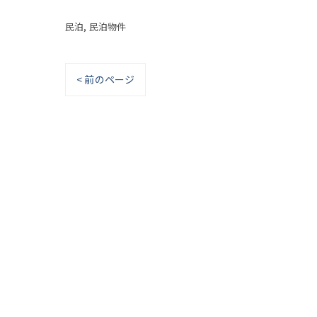
民泊
民泊物件
< 前のページ