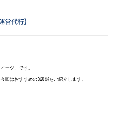
運営代行】
スイーツ」です。
今回はおすすめの3店舗をご紹介します。