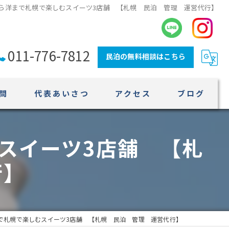
ら洋まで札幌で楽しむスイーツ3店舗 【札幌 民泊 管理 運営代行】
011-776-7812
民泊の無料相談はこちら
問
代表あいさつ
アクセス
ブログ
スイーツ3店舗 【札
行】
で札幌で楽しむスイーツ3店舗 【札幌 民泊 管理 運営代行】