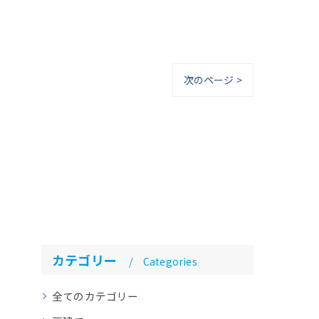
次のページ >
カテゴリー
Categories
全てのカテゴリー