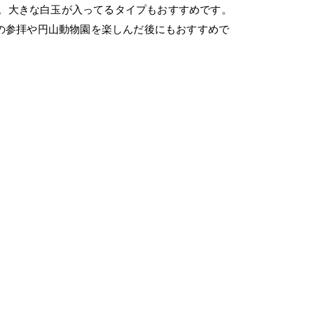
。大きな白玉が入ってるタイプもおすすめです。
の参拝や円山動物園を楽しんだ後にもおすすめで