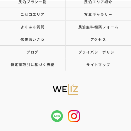
民泊プラン一覧
民泊エリア紹介
ニセコエリア
写真ギャラリー
よくある質問
民泊無料相談フォーム
代表あいさつ
アクセス
ブログ
プライバシーポリシー
特定商取引に基づく表記
サイトマップ