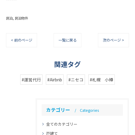
民泊
民泊物件
< 前のページ
一覧に戻る
次のページ >
関連タグ
#運営代行
#Airbnb
#ニセコ
#札幌 小樽
カテゴリー
Categories
全てのカテゴリー
戸建て