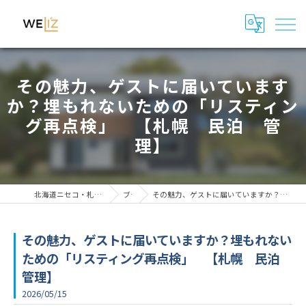
その魅力、ゲストに届いています
か？埋もれないための「リスティン
グ再点検」 【札幌 民泊 管
理】
北海道ニセコ・札幌の民泊管理・運用代行はWeli'z
ブログ
その魅力、ゲストに届いていますか？埋もれないための「リスティング再点検」 【札幌 民泊 管理】
その魅力、ゲストに届いていますか？埋もれない
ための「リスティング再点検」 【札幌 民泊
管理】
2026/05/15