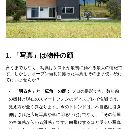
1. 「写真」は物件の顔
言うまでもなく、写真はゲストが最初に触れる最大の情報で
す。しかし、オープン当初に撮った写真をそのまま使い続け
てはいませんか？
「明るさ」と「広角」の罠：
 プロの撮影でも、数年前
の機材と現在のスマートフォンのディスプレイ性能では、
見え方が全く異なります。今のトレンドは、不自然に引き
伸ばされた広角写真や単に明るいだけでなく、「その部屋
の空気感が伝わる質感」です。白飛びするほど明るい写真