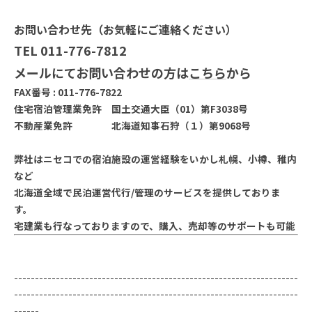
お問い合わせ先（お気軽にご連絡ください）
TEL 011-776-7812
メールにてお問い合わせの方は
こちら
から
FAX番号 : 011-776-7822
住宅宿泊管理業免許 国土交通大臣（01）第F3038号
不動産業免許 北海道知事石狩（１）第9068号
弊社はニセコでの宿泊施設の運営経験をいかし札幌、小樽、稚内
など
北海道全域で民泊運営代行/管理のサービスを提供しておりま
す。
宅建業も行なっておりますので、購入、売却等のサポートも可能
--------------------------------------------------------------------
--------------------------------------------------------------------
------