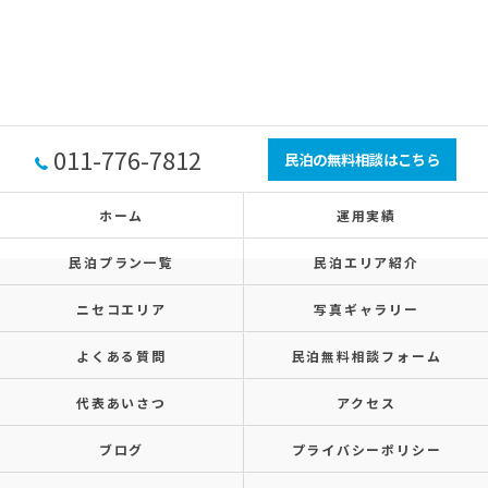
011-776-7812
民泊の無料相談はこちら
ホーム
運用実績
民泊プラン一覧
民泊エリア紹介
ニセコエリア
写真ギャラリー
よくある質問
民泊無料相談フォーム
代表あいさつ
アクセス
ブログ
プライバシーポリシー