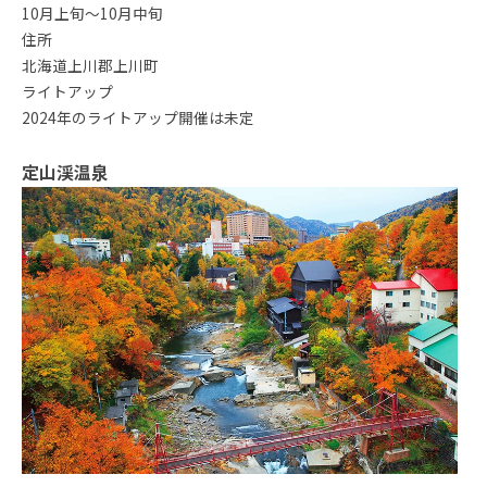
10月上旬〜10月中旬
住所
北海道上川郡上川町
ライトアップ
2024年のライトアップ開催は未定
定山渓温泉