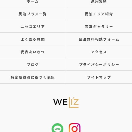
ホーム
運用実績
民泊プラン一覧
民泊エリア紹介
ニセコエリア
写真ギャラリー
よくある質問
民泊無料相談フォーム
代表あいさつ
アクセス
ブログ
プライバシーポリシー
特定商取引に基づく表記
サイトマップ