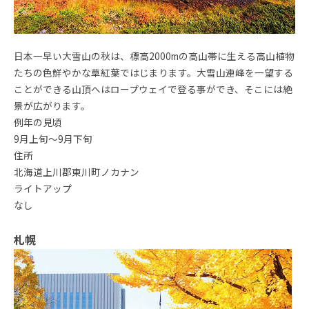
日本一早い大雪山の秋は、標高2000mの高山帯に生える高山植物
たちの色鮮やかな草紅葉ではじまります。大雪山連峰を一望する
ことができる山頂へはロープウェイで登る事ができ、そこには絶
景が広がります。
例年の見頃
9月上旬～9月下旬
住所
北海道上川郡東川町ノカナン
ライトアップ
なし
札幌