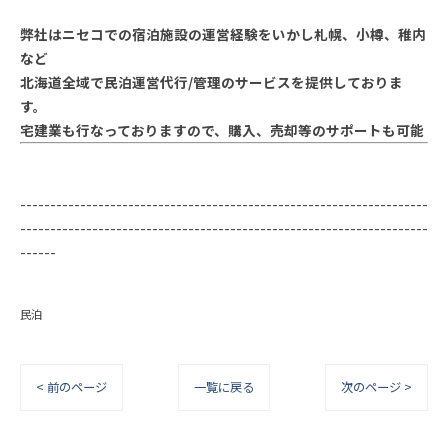
弊社はニセコでの宿泊施設の運営経験をいかし札幌、小樽、稚内
など
北海道全域で民泊運営代行/管理のサービスを提供しておりま
す。
宅建業も行なっておりますので、購入、売却等のサポートも可能
--------------------------------------------------------------------
--------------------------------------------------------------------
------
民泊
< 前のページ
一覧に戻る
次のページ >