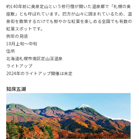
約140年前に美泉定山という修行僧が開いた温泉郷で「札幌の奥
座敷」とも呼ばれています。四方が山々に囲まれているため、温
泉街を散策するだけでも鮮やかな紅葉を楽しめる全国でも有数の
紅葉スポットです。
例年の見頃
10月上旬〜中旬
住所
北海道札幌市南区定山渓温泉
ライトアップ
2024年のライトアップ開催は未定
知床五湖