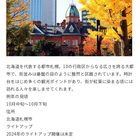
北海道を代表する都市札幌。10の行政区からなる広さを誇る大都
市で、街並みは碁盤の目のように整然と区画されています。時計
台をはじめ多くの観光ポイントがあり、街が紅葉に染まる頃には
訪れる人々を楽しませてくれます。
例年の見頃
10月中旬～10月下旬
住所
北海道札幌市
ライトアップ
2024年のライトアップ開催は未定