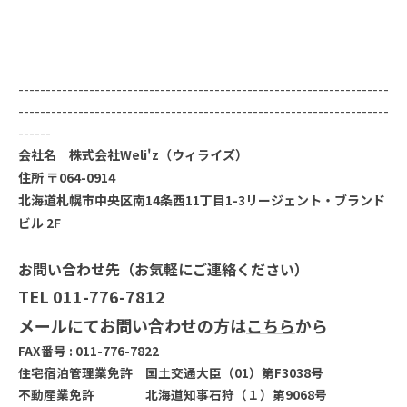
--------------------------------------------------------------------
--------------------------------------------------------------------
------
会社名 株式会社Weli'z（ウィライズ）
住所 〒064-0914
北海道札幌市中央区南14条西11丁目1-3リージェント・ブランド
ビル 2F
お問い合わせ先（お気軽にご連絡ください）
TEL 011-776-7812
メールにてお問い合わせの方は
こちら
から
FAX番号 : 011-776-7822
住宅宿泊管理業免許 国土交通大臣（01）第F3038号
不動産業免許 北海道知事石狩（１）第9068号