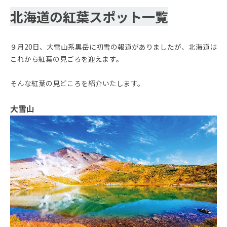
北海道の紅葉スポット一覧
９月20日、大雪山系黒岳に初雪の報道がありましたが、北海道は
これから紅葉の見ごろを迎えます。
そんな紅葉の見どころを紹介いたします。
大雪山