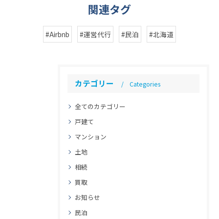
関連タグ
#Airbnb
#運営代行
#民泊
#北海道
カテゴリー
Categories
全てのカテゴリー
戸建て
マンション
土地
相続
買取
お知らせ
民泊