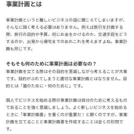
事業計画とは
事業計画というと難しいビジネスの話に聞こえてしまいますが、
そんなに固く考える必要はありません。例えば旅行を計画する
際、旅行の目的や予算、何にお金をかけるのか、交通手段をどう
するのか、出発から帰宅までのあれこれを考えますよね。事業計
画も同じです。
そもそも何のために事業計画は必要なの？
事業計画を立てる際はその目的を意識しながら考えることが大事
です。目的がぶれてしまうと適切な事業計画とはなりません。目
的とは「誰のために・何のために」です。
個人でビジネスを始める際の事業計画は自分のために考えるもの
であることを強く意識しましょう。よく新しいビジネスを始める
ときに「事業計画書」を書くのが重要だ！と聞くのですが、事業
計画を立てることと事業計画書を作成することは全くの別物で
す。