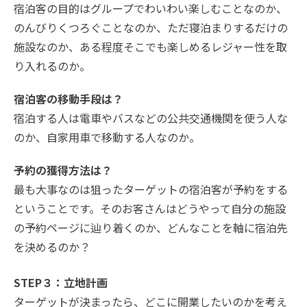
宿泊客の目的はグループでわいわい楽しむことなのか、
のんびりくつろぐことなのか、ただ寝泊まりするだけの
施設なのか、ある程度そこでも楽しめるレジャー性を取
り入れるのか。
宿泊客の移動手段は
？
宿泊する人は電車やバスなどの公共交通機関を使う人な
のか、自家用車で移動する人なのか。
予約の獲得方法は？
最も大事なのは狙ったターゲットの宿泊客が予約をする
ということです。そのお客さんはどうやって自分の施設
の予約ページに辿り着くのか、どんなことを軸に宿泊先
を決めるのか？
STEP３：立地計画
ターゲットが決まったら、どこに開業したいのかを考え