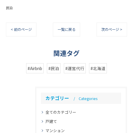
民泊
< 前のページ
一覧に戻る
次のページ >
関連タグ
#Airbnb
#民泊
#運営代行
#北海道
カテゴリー
Categories
全てのカテゴリー
戸建て
マンション