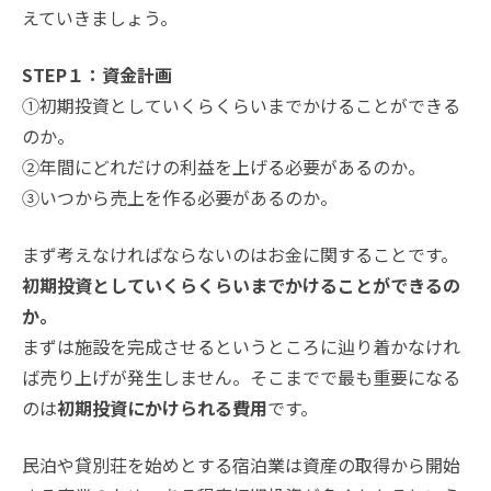
えていきましょう。
STEP１：資金計画
①初期投資としていくらくらいまでかけることができる
のか。
②年間にどれだけの利益を上げる必要があるのか。
③いつから売上を作る必要があるのか。
まず考えなければならないのはお金に関することです。
初期投資としていくらくらいまでかけることができるの
か。
まずは施設を完成させるというところに辿り着かなけれ
ば売り上げが発生しません。そこまでで最も重要になる
のは
初期投資にかけられる費用
です。
民泊や貸別荘を始めとする宿泊業は資産の取得から開始