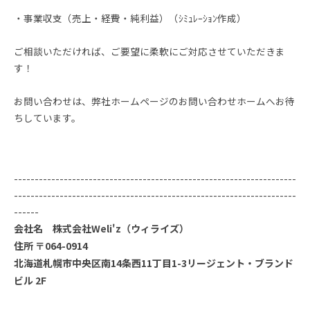
・事業収支（売上・経費・純利益）（ｼﾐｭﾚｰｼｮﾝ作成）
ご相談いただければ、ご要望に柔軟にご対応させていただきま
す！
お問い合わせは、弊社ホームページのお問い合わせホームへお待
ちしています。
--------------------------------------------------------------------
--------------------------------------------------------------------
------
会社名 株式会社Weli'z（ウィライズ）
住所 〒064-0914
北海道札幌市中央区南14条西11丁目1-3リージェント・ブランド
ビル 2F