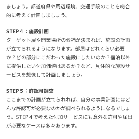
ましょう。都道府県や周辺環境、交通手段のことを総合
的に考えて計画しましょう。
STEP４：施設計画
ターゲット層や開業場所の候補が決まれば、施設の計画
が立てられるようになります。部屋はどれくらい必要
か？どの部分にこだわった施設にしたいのか？宿泊以外
に提供したい付加価値はあるか？など、具体的な施設サ
ービスを想像して計画しましょう。
STEP５：許認可調査
ここまでの計画が立てられれば、自分の事業計画にはど
んな許認可が必要なのかが調べられるようになるでしょ
う。STEP４で考えた付加サービスにも意外な許可や届出
が必要なケースは多々あります。