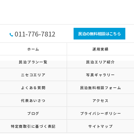
011-776-7812
民泊の無料相談はこちら
ホーム
運用実績
民泊プラン一覧
民泊エリア紹介
ニセコエリア
写真ギャラリー
よくある質問
民泊無料相談フォーム
代表あいさつ
アクセス
ブログ
プライバシーポリシー
特定商取引に基づく表記
サイトマップ