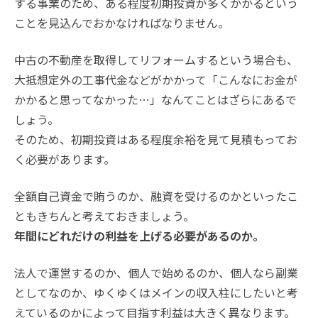
する事業のため、ある程度初期投資が多くかかるという
ことを見込んでおかなければなりません。
中古の不動産を取得してリフォームするという場合も、
大抵想定外の工事代金などがかかって「こんなにお金が
かかると思ってなかった…」なんてことはざらにあるで
しょう。
そのため、初期投資はある程度余裕を見て見積もってお
く必要があります。
全額自己資金で賄うのか、融資を受けるのかといったこ
ともきちんと考えておきましょう。
年間にどれだけの利益を上げる必要があるのか。
法人で運営するのか、個人で始めるのか、個人なら副業
としてなのか、ゆくゆくはメインの収入柱にしたいと考
えているのかによって目指す利益は大きく異なります。