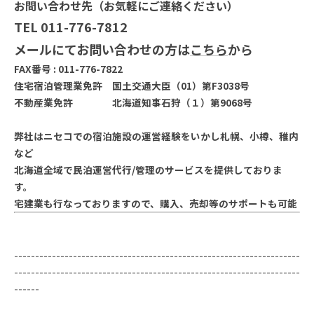
お問い合わせ先（お気軽にご連絡ください）
TEL 011-776-7812
メールにてお問い合わせの方は
こちら
から
FAX番号 : 011-776-7822
住宅宿泊管理業免許 国土交通大臣（01）第F3038号
不動産業免許 北海道知事石狩（１）第9068号
弊社はニセコでの宿泊施設の運営経験をいかし札幌、小樽、稚内
など
北海道全域で民泊運営代行/管理のサービスを提供しておりま
す。
宅建業も行なっておりますので、購入、売却等のサポートも可能
--------------------------------------------------------------------
--------------------------------------------------------------------
------