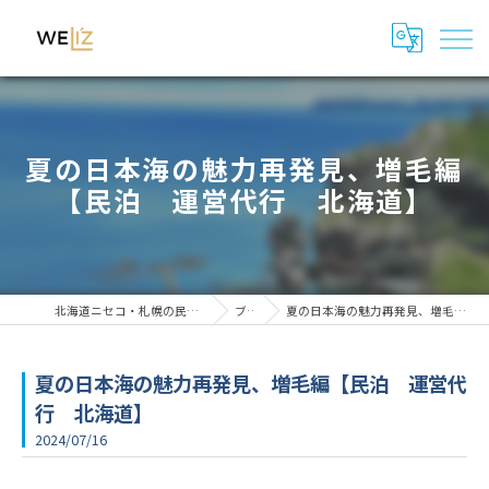
夏の日本海の魅力再発見、増毛編
【民泊 運営代行 北海道】
北海道ニセコ・札幌の民泊管理・運用代行はWeli'z
ブログ
夏の日本海の魅力再発見、増毛編【民泊 運営代行 北海道】
夏の日本海の魅力再発見、増毛編【民泊 運営代
行 北海道】
2024/07/16