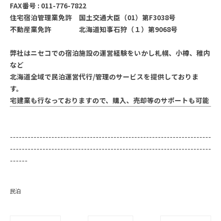
FAX番号 : 011-776-7822
住宅宿泊管理業免許 国土交通大臣（01）第F3038号
不動産業免許 北海道知事石狩（１）第9068号
弊社はニセコでの宿泊施設の運営経験をいかし札幌、小樽、稚内
など
北海道全域で民泊運営代行/管理のサービスを提供しておりま
す。
宅建業も行なっておりますので、購入、売却等のサポートも可能
--------------------------------------------------------------------
--------------------------------------------------------------------
------
民泊