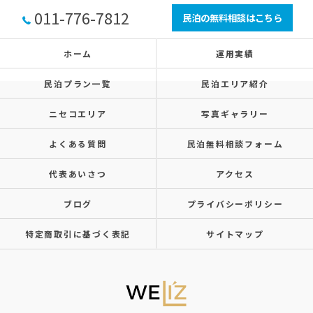
011-776-7812
民泊の無料相談はこちら
ホーム
運用実績
民泊プラン一覧
民泊エリア紹介
ニセコエリア
写真ギャラリー
よくある質問
民泊無料相談フォーム
代表あいさつ
アクセス
ブログ
プライバシーポリシー
特定商取引に基づく表記
サイトマップ