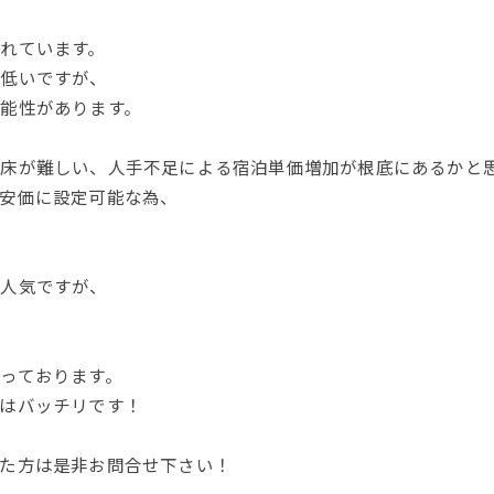
れています。
は低いですが、
能性があります。
床が難しい、人手不足による宿泊単価増加が根底にあるかと
安価に設定可能な為、
大人気ですが、
っております。
はバッチリです！
た方は是非お問合せ下さい！