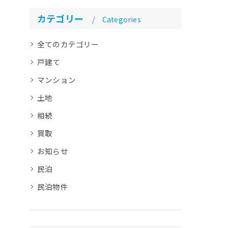
カテゴリー
Categories
全てのカテゴリー
戸建て
マンション
土地
相続
買取
お知らせ
民泊
民泊物件