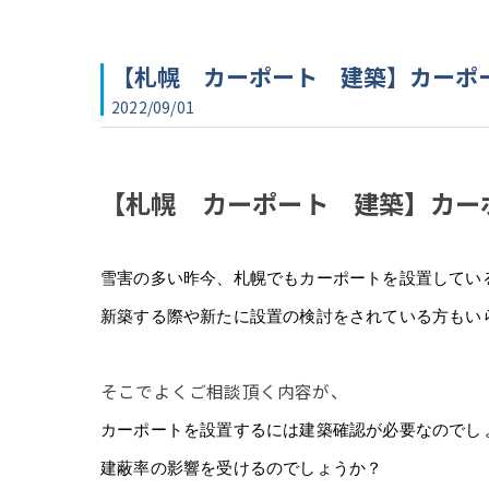
【札幌 カーポート 建築】カーポ
2022/09/01
【札幌 カーポート 建築】カー
雪害の多い昨今、札幌でもカーポートを設置してい
新築する際や新たに設置の検討をされている方もい
そこでよくご相談頂く内容が、
カーポートを設置するには建築確認が必要なのでし
建蔽率の影響を受けるのでしょうか？