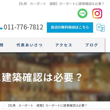
【札幌 カーポート 建築】カーポートに建築確認は必要？
011-776-7812
民泊の無料相談はこちら
問
代表あいさつ
アクセス
ブログ
に建築確認は必要？
【札幌 カーポート 建築】カーポートに建築確認は必要？