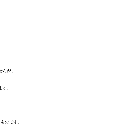
せんが、
ます。
うものです。