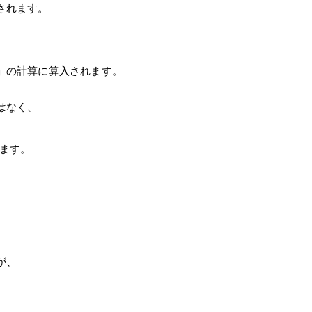
されます。
」の計算に算入されます。
はなく、
ります。
、
が、