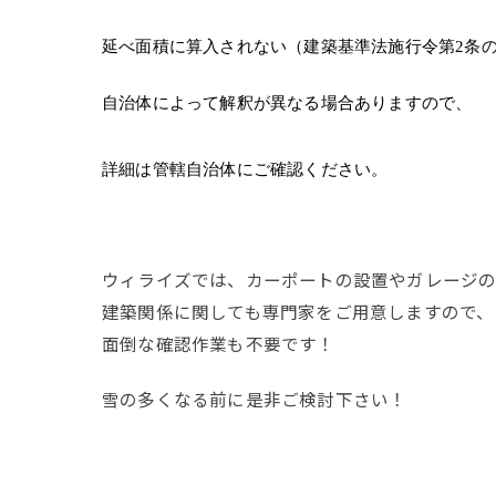
延べ面積に算入されない（建築基準法施行令第2条の
自治体によって解釈が異なる場合ありますので、
詳細は管轄自治体にご確認ください。
ウィライズでは、カーポートの設置やガレージ
建築関係に関しても専門家をご用意しますので、
面倒な確認作業も不要です！
雪の多くなる前に是非ご検討下さい！