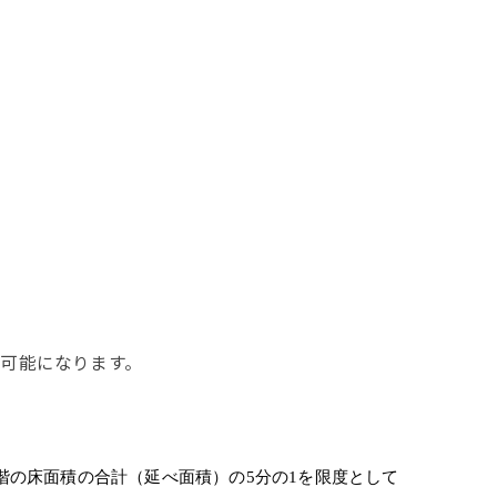
可能になります。
階の床面積の合計（延べ面積）の5分の1を限度として