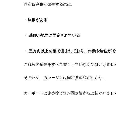
固定資産税が発生するのは、
・屋根がある
・ 基礎が地面に固定されている
・ 三方向以上を壁で囲まれており、作業や居住がで
これらの条件をすべて満たしていなくてはいけませ
そのため、ガレージには固定資産税がかかり、
カーポートは建築物ですが固定資産税は掛かりませ