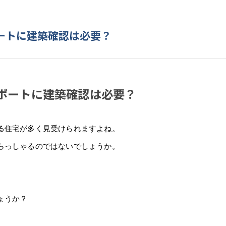
ートに建築確認は必要？
ポートに建築確認は必要？
る住宅が多く見受けられますよね。
らっしゃるのではないでしょうか。
ょうか？