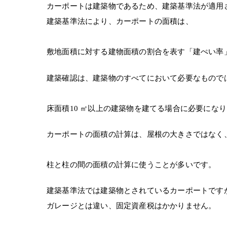
カーポートは建築物であるため、建築基準法が適用
建築基準法により、カーポートの面積は、
敷地面積に対する建物面積の割合を表す「建ぺい率
建築確認は、建築物のすべてにおいて必要なもので
床面積10 ㎡以上の建築物を建てる場合に必要にな
カーポートの面積の計算は、屋根の大きさではなく
柱と柱の間の面積の計算に使うことが多いです。
建築基準法では建築物とされているカーポートです
ガレージとは違い、固定資産税はかかりません。