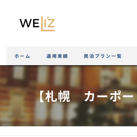
ホーム
運用実績
民泊プラン一覧
【札幌 カーポー