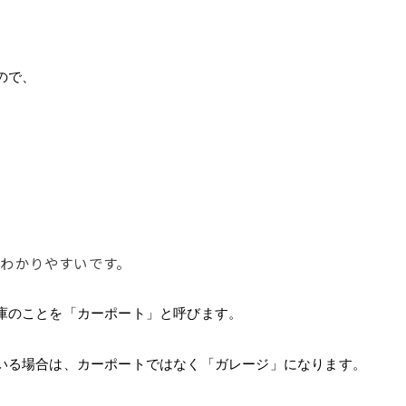
ので、
わかりやすいです。
庫のことを「カーポート」と呼びます。
いる場合は、カーポートではなく「ガレージ」になります。