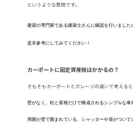
というような質問です。
建築の専門家である建築士さんに確認を行いました
是非参考にしてみてください！
カーポートに固定資産税はかかるの？
そもそもカーポートとガレージの違いで考えると
壁がなく、柱と屋根だけで構成されるシンプルな車
周囲が壁で囲まれている、シャッターや扉がついて