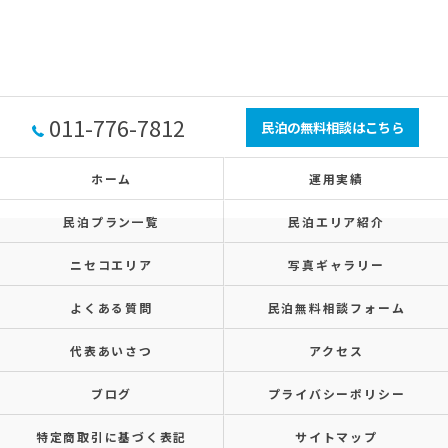
011-776-7812
民泊の無料相談はこちら
ホーム
運用実績
民泊プラン一覧
民泊エリア紹介
ニセコエリア
写真ギャラリー
よくある質問
民泊無料相談フォーム
代表あいさつ
アクセス
ブログ
プライバシーポリシー
特定商取引に基づく表記
サイトマップ