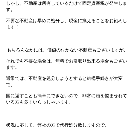
しかし、不動産は所有しているだけで固定資産税が発生しま
す。
不要な不動産は早めに処分し、現金に換えることをお勧めし
ます！
　　もちろんなかには、価値の付かない不動産もございますが、
それでも不要な場合は、無料でお引取り出来る場合もござい
ます。
通常では、不動産を処分しようとすると結構手続きが大変
で、
国に返すことも簡単にできないので、非常に頭を悩ませれて
いる方も多くいらっしゃいます。
状況に応じて、弊社の方で代行処分致しますので、