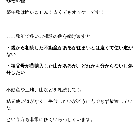
⑥その他
築年数は問いません！古くてもオッケーです！
ここ数年で多いご相談の例を挙げますと
・親から相続した不動産があるが住まいとは遠くて使い道が
ない
・祖父母が昔購入した山があるが、どれかも分からないし処
分したい
不動産や土地、山などを相続しても
結局使い道がなく、手放したいがどうにもできず放置してい
た
という方も非常に多くいらっしゃいます。