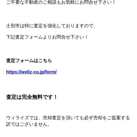
ご不要な不動産のご相談もお気軽にお問合せ下さい！
士別市は特に査定を強化しておりますので、
下記査定フォームよりお問合せ下さい！
査定フォームはこちら
https://weliz-co.jp/form/
査定は完全無料です！
ウィライズでは、売却査定を頂いても必ず売却をご提案する
訳ではございません。