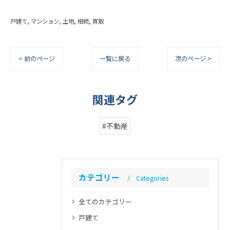
戸建て
マンション
土地
相続
買取
< 前のページ
一覧に戻る
次のページ >
関連タグ
#不動産
カテゴリー
Categories
全てのカテゴリー
戸建て