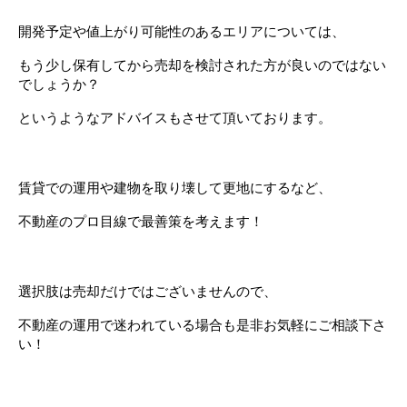
開発予定や値上がり可能性のあるエリアについては、
もう少し保有してから売却を検討された方が良いのではない
でしょうか？
というようなアドバイスもさせて頂いております。
賃貸での運用や建物を取り壊して更地にするなど、
不動産のプロ目線で最善策を考えます！
選択肢は売却だけではございませんので、
不動産の運用で迷われている場合も是非お気軽にご相談下さ
い！