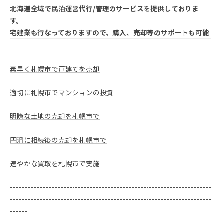
北海道全域で民泊運営代行/管理のサービスを提供しておりま
す。
宅建業も行なっておりますので、購入、売却等のサポートも可能
素早く札幌市で戸建てを売却
適切に札幌市でマンションの投資
明瞭な土地の売却を札幌市で
円滑に相続後の売却を札幌市で
速やかな買取を札幌市で実施
--------------------------------------------------------------------
--------------------------------------------------------------------
------