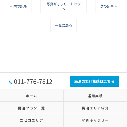
写真ギャラリートップ
< 前の記事
次の記事 >
へ
一覧に戻る
011-776-7812
民泊の無料相談はこちら
ホーム
運用実績
民泊プラン一覧
民泊エリア紹介
ニセコエリア
写真ギャラリー