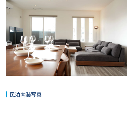
民泊内装写真