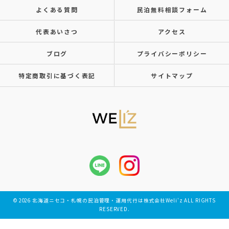
よくある質問
民泊無料相談フォーム
代表あいさつ
アクセス
ブログ
プライバシーポリシー
特定商取引に基づく表記
サイトマップ
© 2026 北海道ニセコ・札幌の民泊管理・運用代行は株式会社Weli'z ALL RIGHTS
RESERVED.