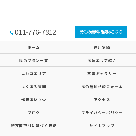
011-776-7812
民泊の無料相談はこちら
ホーム
運用実績
民泊プラン一覧
民泊エリア紹介
ニセコエリア
写真ギャラリー
よくある質問
民泊無料相談フォーム
代表あいさつ
アクセス
ブログ
プライバシーポリシー
特定商取引に基づく表記
サイトマップ