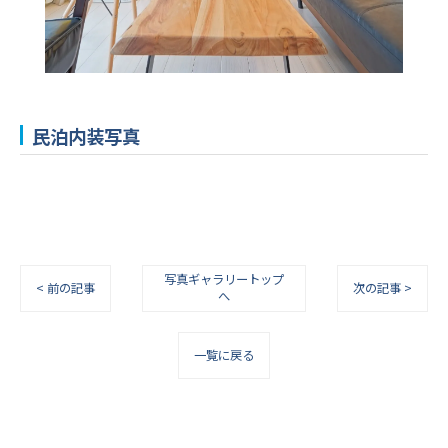
民泊内装写真
写真ギャラリートップ
< 前の記事
次の記事 >
へ
一覧に戻る