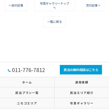
写真ギャラリートップ
< 前の記事
次の記事 >
へ
一覧に戻る
011-776-7812
民泊の無料相談はこちら
ホーム
運用実績
民泊プラン一覧
民泊エリア紹介
ニセコエリア
写真ギャラリー