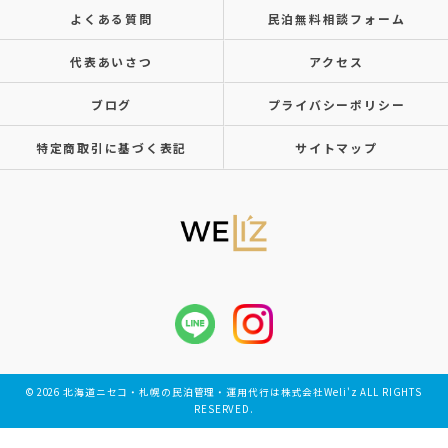
よくある質問
民泊無料相談フォーム
代表あいさつ
アクセス
ブログ
プライバシーポリシー
特定商取引に基づく表記
サイトマップ
© 2026 北海道ニセコ・札幌の民泊管理・運用代行は株式会社Weli'z ALL RIGHTS
RESERVED.