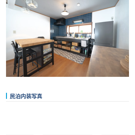
民泊内装写真